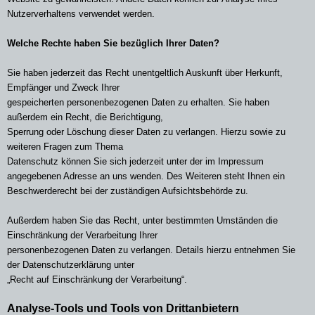
Nutzerverhaltens verwendet werden.
Welche Rechte haben Sie bezüglich Ihrer Daten?
Sie haben jederzeit das Recht unentgeltlich Auskunft über Herkunft,
Empfänger und Zweck Ihrer
gespeicherten personenbezogenen Daten zu erhalten. Sie haben
außerdem ein Recht, die Berichtigung,
Sperrung oder Löschung dieser Daten zu verlangen. Hierzu sowie zu
weiteren Fragen zum Thema
Datenschutz können Sie sich jederzeit unter der im Impressum
angegebenen Adresse an uns wenden. Des Weiteren steht Ihnen ein
Beschwerderecht bei der zuständigen Aufsichtsbehörde zu.
Außerdem haben Sie das Recht, unter bestimmten Umständen die
Einschränkung der Verarbeitung Ihrer
personenbezogenen Daten zu verlangen. Details hierzu entnehmen Sie
der Datenschutzerklärung unter
„Recht auf Einschränkung der Verarbeitung“.
Analyse-Tools und Tools von Drittanbietern