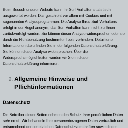
Beim Besuch unserer Website kann Ihr Surf-Verhalten statistisch
ausgewertet werden. Das geschieht vor allem mit Cookies und mit
sogenannten Analyseprogrammen. Die Analyse Ihres Surf-Verhaltens
erfolgt in der Regel anonym; das Surf-Verhalten kann nicht zu Ihnen
zurückverfolgt werden. Sie können dieser Analyse widersprechen oder sie
durch die Nichtbenutzung bestimmter Tools verhindern. Detaillierte
Informationen dazu finden Sie in der folgenden Datenschutzerklärung.
Sie können dieser Analyse widersprechen. Über die
Widerspruchsmöglichkeiten werden wir Sie in dieser
Datenschutzerklärung informieren.
Allgemeine Hinweise und
Pflichtinformationen
Datenschutz
Die Betreiber dieser Seiten nehmen den Schutz Ihrer persönlichen Daten
sehr ernst. Wir behandeln Ihre personenbezogenen Daten vertraulich und
entsprechend der gesetzlichen Datenschutzvorschriften sowie dieser