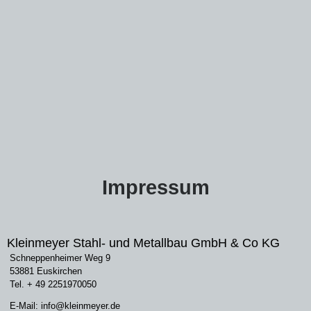
Impressum
Kleinmeyer Stahl- und Metallbau GmbH & Co KG
Schneppenheimer Weg 9
53881 Euskirchen
Tel. + 49 2251970050
E-Mail: info@kleinmeyer.de