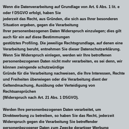
Wenn die Datenverarbeitung auf Grundlage von Art. 6 Abs. 1 lit. e
oder f DSGVO erfolgt, haben Sie
jederzeit das Recht, aus Gründen, die sich aus Ihrer besonderen
Situation ergeben, gegen die Verarbeitung
Ihrer personenbezogenen Daten Widerspruch einzulegen; dies gilt
auch für ein auf diese Bestimmungen
gestütztes Profiling. Die jeweilige Rechtsgrundlage, auf denen eine
Verarbeitung beruht, entnehmen Sie dieser Datenschutzerklärung.
Wenn Sie Widerspruch einlegen, werden wir Ihre betroffenen
personenbezogenen Daten nicht mehr verarbeiten, es sei denn, wir
können zwingende schutzwürdige
Gründe für die Verarbeitung nachweisen, die Ihre Interessen, Rechte
und Freiheiten überwiegen oder die Verarbeitung dient der
Geltendmachung, Ausübung oder Verteidigung von
Rechtsansprüchen
(Widerspruch nach Art. 21 Abs. 1 DSGVO).
Werden Ihre personenbezogenen Daten verarbeitet, um
Direktwerbung zu betreiben, so haben Sie das Recht, jederzeit
Widerspruch gegen die Verarbeitung Sie betreffender
personenbezogener Daten zum Zwecke derartiger Werbung