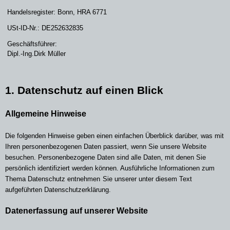
Handelsregister: Bonn, HRA 6771
USt-ID-Nr.: DE252632835
Geschäftsführer:
Dipl.-Ing.Dirk Müller
1. Datenschutz auf einen Blick
Allgemeine Hinweise
Die folgenden Hinweise geben einen einfachen Überblick darüber, was mit
Ihren personenbezogenen Daten passiert, wenn Sie unsere Website
besuchen. Personenbezogene Daten sind alle Daten, mit denen Sie
persönlich identifiziert werden können. Ausführliche Informationen zum
Thema Datenschutz entnehmen
Sie unserer unter diesem Text
aufgeführten Datenschutzerklärung.
Datenerfassung auf unserer Website