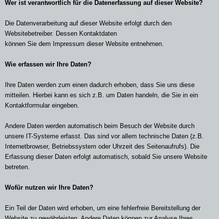
Wer ist verantwortlich für die Datenerfassung auf dieser Website?
Die Datenverarbeitung auf dieser Website erfolgt durch den
Websitebetreiber. Dessen Kontaktdaten
können Sie dem Impressum dieser Website entnehmen.
Wie erfassen wir Ihre Daten?
Ihre Daten werden zum einen dadurch erhoben, dass Sie uns diese
mitteilen. Hierbei kann es sich z.B. um Daten handeln, die Sie in ein
Kontaktformular eingeben.
Andere Daten werden automatisch beim Besuch der Website durch
unsere IT-Systeme erfasst. Das sind vor allem technische Daten (z.B.
Internetbrowser, Betriebssystem oder Uhrzeit des Seitenaufrufs). Die
Erfassung dieser Daten erfolgt automatisch, sobald Sie unsere Website
betreten.
Wofür nutzen wir Ihre Daten?
Ein Teil der Daten wird erhoben, um eine fehlerfreie Bereitstellung der
Website zu gewährleisten. Andere Daten können zur Analyse Ihres