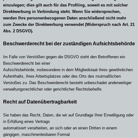
einzulegen; dies gilt auch für das Profiling, soweit es mit solcher
Direktwerbung in Verbindung steht. Wenn Sie widersprechen,
werden Ihre personenbezogenen Daten anschließend nicht mehr
zum Zwecke der Direktwerbung verwendet (Widerspruch nach Art. 21
Abs. 2 DSGVO).
Beschwerderecht bei der zuständigen Aufsichtsbehörde
Im Falle von Verstößen gegen die DSGVO steht den Betroffenen ein
Beschwerderecht bei einer
Aufsichtsbehörde, insbesondere in dem Mitgliedstaat ihres gewöhnlichen
Aufenthalts, ihres Arbeitsplatzes oder des Orts des mutmaßlichen
Verstoßes zu. Das Beschwerderecht besteht unbeschadet anderweitiger
verwaltungsrechtlicher oder gerichtlicher Rechtsbehelfe.
Recht auf Datenübertragbarkeit
Sie haben das Recht, Daten, die wir auf Grundlage Ihrer Einwilligung oder
in Erfüllung eines Vertrags
automatisiert verarbeiten, an sich oder an einen Dritten in einem
gängigen, maschinenlesbaren Format