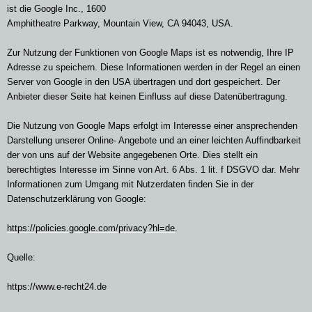
ist die Google Inc., 1600
Amphitheatre Parkway, Mountain View, CA 94043, USA.
Zur Nutzung der Funktionen von Google Maps ist es notwendig, Ihre IP
Adresse zu speichern. Diese Informationen werden in der Regel an einen
Server von Google in den USA übertragen und dort gespeichert. Der
Anbieter dieser Seite hat keinen Einfluss auf diese Datenübertragung.
Die Nutzung von Google Maps erfolgt im Interesse einer ansprechenden
Darstellung unserer Online- Angebote und an einer leichten Auffindbarkeit
der von uns auf der Website angegebenen Orte. Dies stellt ein
berechtigtes Interesse im Sinne von Art. 6 Abs. 1 lit. f DSGVO dar. Mehr
Informationen zum Umgang mit Nutzerdaten finden Sie in der
Datenschutzerklärung von Google:
https://policies.google.com/privacy?hl=de
.
Quelle:
https://www.e-recht24.de