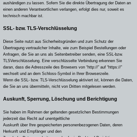
aushändigen zu lassen. Sofern Sie die direkte Übertragung der Daten an
einen anderen Verantwortlichen verlangen, erfolgt dies nur, soweit es
technisch machbar ist.
SSL- bzw. TLS-Verschlüsselung
Diese Seite nutzt aus Sicherheitsgründen und zum Schutz der
Übertragung vertraulicher Inhalte, wie zum Beispiel Bestellungen oder
Anfragen, die Sie an uns als Seitenbetreiber senden, eine SSL-bzw.
TLSVerschlüsselung. Eine verschlüsselte Verbindung erkennen Sie
daran, dass die Adresszeile des Browsers von “http://” auf “https://”
wechselt und an dem Schloss-Symbol in Ihrer Browserzeile.
Wenn die SSL- bzw. TLS-Verschlüsselung aktiviert ist, können die Daten,
die Sie an uns übermitteln, nicht von Dritten mitgelesen werden.
Auskunft, Sperrung, Löschung und Berichtigung
Sie haben im Rahmen der geltenden gesetzlichen Bestimmungen
jederzeit das Recht auf unentgeltliche
Auskunft über Ihre gespeicherten personenbezogenen Daten, deren
Herkunft und Empfänger und den