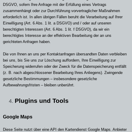
DSGVO, sofern Ihre Anfrage mit der Erfüllung eines Vertrags
zusammenhängt oder zur Durchführung vorvertraglicher Maßnahmen
erforderlich ist. In allen übrigen Fällen beruht die Verarbeitung auf Ihrer
Einwilligung (Art. 6 Abs. 1 lit. a DSGVO) und / oder auf unseren
berechtigten Interessen (Art. 6 Abs. 1 lit. f DSGVO), da wir ein
berechtigtes Interesse an der effektiven Bearbeitung der an uns
gerichteten Anfragen haben.
Die von Ihnen an uns per Kontaktanfragen übersandten Daten verbleiben
bei uns, bis Sie uns zur Löschung auffordern, Ihre Einwilligung zur
Speicherung widerrufen oder der Zweck für die Datenspeicherung entfällt
(z. B. nach abgeschlossener Bearbeitung Ihres Anliegens). Zwingende
gesetzliche Bestimmungen – insbesondere gesetzliche
Aufbewahrungsfristen – bleiben unberührt.
Plugins und Tools
Google Maps
Diese Seite nutzt über eine API den Kartendienst Google Maps. Anbieter