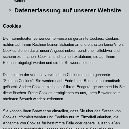
werden.
Datenerfassung auf unserer Website
Cookies
Die Internetseiten verwenden teilweise so genannte Cookies. Cookies
richten auf Ihrem Rechner keinen Schaden an und enthalten keine Viren.
Cookies dienen dazu, unser Angebot nutzerfreundlicher, effektiver und
sicherer zu machen. Cookies sind kleine Textdateien, die auf Ihrem
Rechner abgelegt werden und die Ihr Browser speichert.
Die meisten der von uns verwendeten Cookies sind so genannte
“Session-Cookies”. Sie werden nach Ende Ihres Besuchs automatisch
gelöscht. Andere Cookies bleiben auf Ihrem Endgerät gespeichert bis Sie
diese löschen. Diese Cookies ermöglichen es uns, Ihren Browser beim
nächsten Besuch wiederzuerkennen.
Sie können Ihren Browser so einstellen, dass Sie über das Setzen von
Cookies informiert werden und Cookies nur im Einzelfall erlauben, die
Annahme von Cookies für bestimmte Fälle oder generell ausschließen