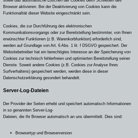
sowie das automatische Löschen der Cookies beim Schließen des
Browser aktivieren. Bei der Deaktivierung von Cookies kann die
Funktionalität dieser Website eingeschränkt sein.
Cookies, die zur Durchführung des elektronischen
Kommunikationsvorgangs oder zur Bereitstellung bestimmter, von Ihnen
erwünschter Funktionen (z.B. Warenkorbfunktion) erforderlich sind,
werden auf Grundlage von Art. 6 Abs. 1 lit. f DSGVO gespeichert. Der
Websitebetreiber hat ein berechtigtes Interesse an der Speicherung von
Cookies zur technisch fehlerfreien und optimierten Bereitstellung seiner
Dienste. Soweit andere Cookies (z.B. Cookies zur Analyse Ihres
Surfverhaltens) gespeichert werden, werden diese in dieser
Datenschutzerklärung gesondert behandelt.
Server-Log-Dateien
Der Provider der Seiten erhebt und speichert automatisch Informationen
in so genannten Server-Log-
Dateien, die Ihr Browser automatisch an uns übermittelt. Dies sind:
Browsertyp und Browserversion