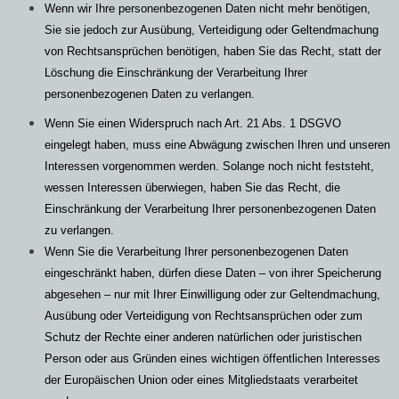
Wenn wir Ihre personenbezogenen Daten nicht mehr benötigen,
Sie sie jedoch zur Ausübung, Verteidigung oder Geltendmachung
von Rechtsansprüchen benötigen, haben Sie das Recht, statt der
Löschung die Einschränkung der Verarbeitung Ihrer
personenbezogenen Daten zu verlangen.
Wenn Sie einen Widerspruch nach Art. 21 Abs. 1 DSGVO
eingelegt haben, muss eine Abwägung zwischen Ihren und unseren
Interessen vorgenommen werden. Solange noch nicht feststeht,
wessen Interessen überwiegen, haben Sie das Recht, die
Einschränkung der Verarbeitung Ihrer personenbezogenen Daten
zu verlangen.
Wenn Sie die Verarbeitung Ihrer personenbezogenen Daten
eingeschränkt haben, dürfen diese Daten – von ihrer Speicherung
abgesehen – nur mit Ihrer Einwilligung oder zur Geltendmachung,
Ausübung oder Verteidigung von Rechtsansprüchen oder zum
Schutz der Rechte einer anderen natürlichen oder juristischen
Person oder aus Gründen eines wichtigen öffentlichen Interesses
der Europäischen Union oder eines Mitgliedstaats verarbeitet