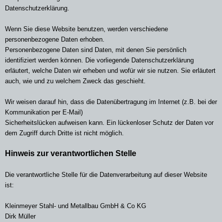
Datenschutzerklärung.
Wenn Sie diese Website benutzen, werden verschiedene
personenbezogene Daten erhoben.
Personenbezogene Daten sind Daten, mit denen Sie persönlich
identifiziert werden können. Die vorliegende Datenschutzerklärung
erläutert, welche Daten wir erheben und wofür wir sie nutzen. Sie erläutert
auch, wie und zu welchem Zweck das geschieht.
Wir weisen darauf hin, dass die Datenübertragung im Internet (z.B. bei der
Kommunikation per E-Mail)
Sicherheitslücken aufweisen kann. Ein lückenloser Schutz der Daten vor
dem Zugriff durch Dritte ist nicht möglich.
Hinweis zur verantwortlichen Stelle
Die verantwortliche Stelle für die Datenverarbeitung auf dieser Website
ist:
Kleinmeyer Stahl- und Metallbau GmbH & Co KG
Dirk Müller