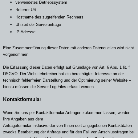
verwendetes Betriebssystem
Referrer URL
Hostname des zugreifenden Rechners
Uhrzeit der Serveranfrage
IP-Adresse
Eine Zusammenführung dieser Daten mit anderen Datenquellen wird nicht
vorgenommen.
Die Erfassung dieser Daten erfolgt auf Grundlage von Art. 6 Abs. 1 lit. f
DSGVO. Der Websitebetreiber hat ein berechtigtes Interesse an der
technisch fehlerfreien Darstellung und der Optimierung seiner Website –
hierzu müssen die Server-Log-Files erfasst werden.
Kontaktformular
Wenn Sie uns per Kontaktformular Anfragen zukommen lassen, werden
Ihre Angaben aus dem
Anfrageformular inklusive der von Ihnen dort angegebenen Kontaktdaten
zwecks Bearbeitung der Anfrage und für den Fall von Anschlussfragen bei