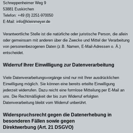
Schneppenheimer Weg 9
53881 Euskirchen
Telefon: +49 (0) 2251-970050
E-Mail:
info@kleinmeyer.de
Verantwortliche Stelle ist die natürliche oder juristische Person, die allein
oder gemeinsam mit anderen über die Zwecke und Mittel der Verarbeitung
von personenbezogenen Daten (z.B. Namen, E-Mail-Adressen o. Ä.)
entscheidet.
Widerruf Ihrer Einwilligung zur Datenverarbeitung
Viele Datenverarbeitungsvorgänge sind nur mit Ihrer ausdrücklichen
Einwilligung möglich. Sie können eine bereits erteilte Einwilligung
jederzeit widerrufen. Dazu reicht eine formlose Mitteilung per E-Mail an
uns. Die Rechtmäßigkeit der bis zum Widerruf erfolgten
Datenverarbeitung bleibt vom Widerruf unberührt.
Widerspruchsrecht gegen die Datenerhebung in
besonderen Fällen sowie gegen
Direktwerbung (Art. 21 DSGVO)