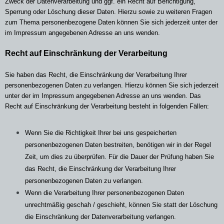
Zweck der Datenverarbeitung und ggf. ein Recht auf Berichtigung,
Sperrung oder Löschung dieser Daten. Hierzu sowie zu weiteren Fragen
zum Thema personenbezogene Daten können Sie sich jederzeit unter der
im Impressum angegebenen Adresse an uns wenden.
Recht auf Einschränkung der Verarbeitung
Sie haben das Recht, die Einschränkung der Verarbeitung Ihrer
personenbezogenen Daten zu verlangen. Hierzu können Sie sich jederzeit
unter der im Impressum angegebenen Adresse an uns wenden. Das
Recht auf Einschränkung der Verarbeitung besteht in folgenden Fällen:
Wenn Sie die Richtigkeit Ihrer bei uns gespeicherten
personenbezogenen Daten bestreiten, benötigen wir in der Regel
Zeit, um dies zu überprüfen. Für die Dauer der Prüfung haben Sie
das Recht, die Einschränkung der Verarbeitung Ihrer
personenbezogenen Daten zu verlangen.
Wenn die Verarbeitung Ihrer personenbezogenen Daten
unrechtmäßig geschah / geschieht, können Sie statt der Löschung
die Einschränkung der Datenverarbeitung verlangen.